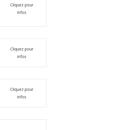
Cliquez pour
infos
Cliquez pour
infos
Cliquez pour
infos