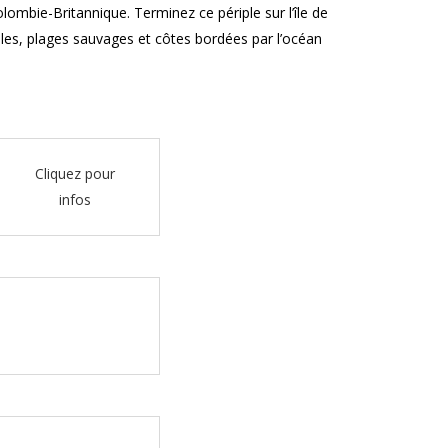
lombie-Britannique. Terminez ce périple sur l’île de
les, plages sauvages et côtes bordées par l’océan
Cliquez pour
infos