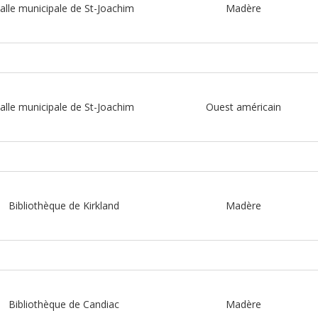
alle municipale de St-Joachim
Madère
alle municipale de St-Joachim
Ouest américain
Bibliothèque de Kirkland
Madère
Bibliothèque de Candiac
Madère