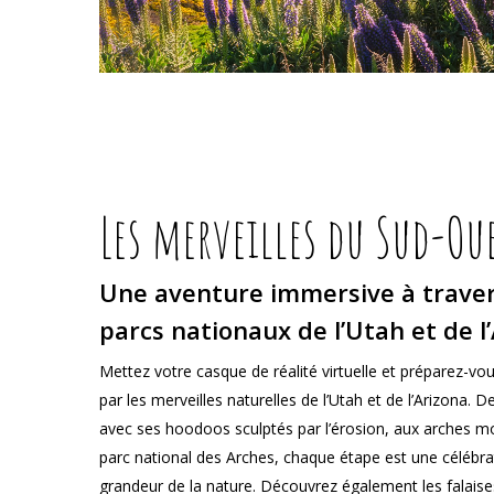
Les merveilles du Sud-Ou
Une aventure immersive à traver
parcs nationaux de l’Utah et de l
Mettez votre casque de réalité virtuelle et préparez-vou
par les merveilles naturelles de l’Utah et de l’Arizona.
avec ses hoodoos sculptés par l’érosion, aux arches 
parc national des Arches, chaque étape est une célébra
grandeur de la nature. Découvrez également les falaise