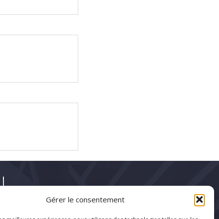
!
Gérer le consentement