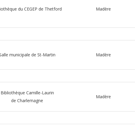
liothèque du CEGEP de Thetford
Madère
Salle municipale de St-Martin
Madère
Bibliothèque Camille-Laurin
Madère
de Charlemagne