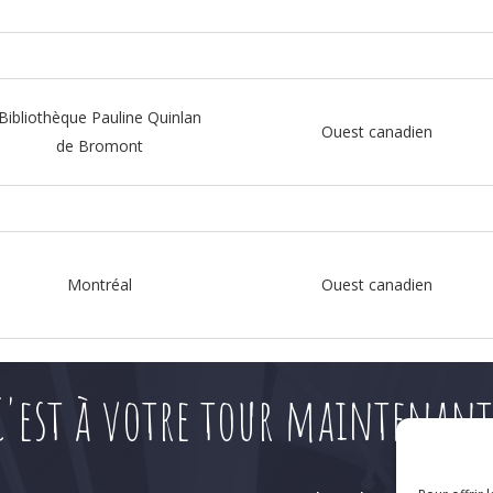
Bibliothèque Pauline Quinlan
Ouest canadien
de Bromont
Montréal
Ouest canadien
C'est à votre tour maintenant