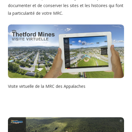
documenter et de conserver les sites et les histoires qui font
la particularité de votre MRC.
Visite virtuelle de la MRC des Appalaches