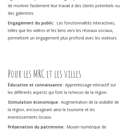
de montrer facilement leur travail à des clients potentiels ou
des galeristes.
Engagement du public
: Les fonctionnalités interactives,
telles que les vidéos et les liens vers les réseaux sociaux,
permettent un engagement plus profond avec les visiteurs.
Pour les MRC et les villes
Éducation et connaissance
: Apprentissage interactif sur
les différents aspects qui font la richesse de la région.
Stimulation économique
: Augmentation de la visibilité de
la région, encourageant ainsi le tourisme et les
investissements locaux.
Préservation du patrimoine
: Moyen numérique de