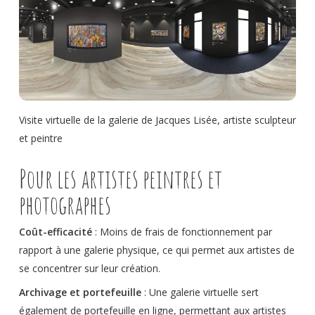
Visite virtuelle de la galerie de Jacques Lisée, artiste sculpteur
et peintre
Pour les artistes peintres et
photographes
Coût-efficacité
: Moins de frais de fonctionnement par
rapport à une galerie physique, ce qui permet aux artistes de
se concentrer sur leur création.
Archivage et portefeuille
: Une galerie virtuelle sert
également de portefeuille en ligne, permettant aux artistes