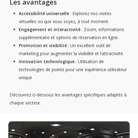
Les avantages
Accessibilité universelle
: Explorez nos visites
virtuelles où que vous soyez, à tout moment.
Engagement et interactivité
: Zoom, informations
supplémentaire et options de réservation en ligne.
Promotion et visibilité
: Un excellent outil de
marketing pour augmenter la visibilité et l’attractivité.
Innovation technologique
: Utilisation de
technologies de pointe pour une expérience utilisateur
unique
Découvrez ci-dessous les avantages spécifiques adaptés à
chaque secteur.